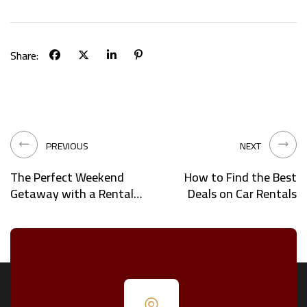
Share:
PREVIOUS
NEXT
The Perfect Weekend
How to Find the Best
Getaway with a Rental
Deals on Car Rentals
Car