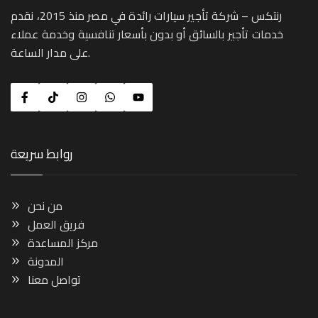
رنتكس – شركة تأجير سيارات رائدة في مصر منذ 2015، نقدم
خدمات تأجير بالسائق أو بدون بأسعار تنافسية وخدمة عملاء
على مدار الساعة.
روابط سريعة
من نحن
فريق العمل
مركز المساعدة
المدونة
تواصل معنا