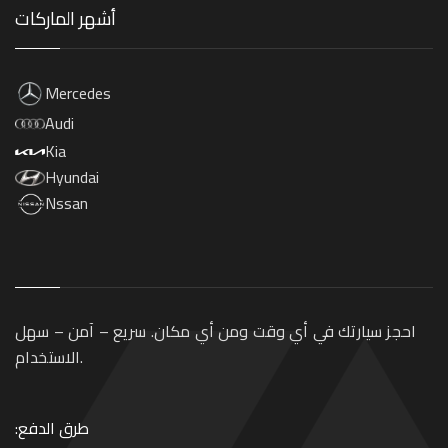
أشهر الماركات
Mercedes
Audi
Kia
Hyundai
Nssan
احجز سيارتك في أي وقت ومن أي مكان. سريع – آمن – سهل
الاستخدام.
طرق الدفع: