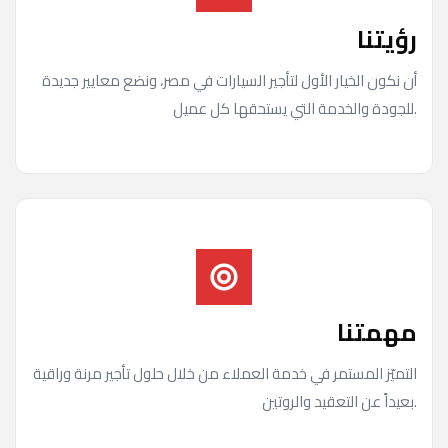
رؤيتنا
أن نكون الخيار الأول لتأجير السيارات في مصر، ونضع معايير جديدة
للجودة والخدمة التي يستحقها كل عميل.
مهمتنا
التميّز المستمر في خدمة العملاء من خلال حلول تأجير مرنة وراقية
بعيداً عن التعقيد والروتين.