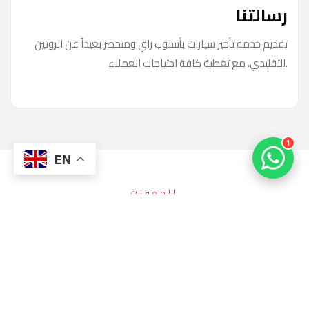
رسالتنا
تقديم خدمة تأجير سيارات بأسلوب راقٍ ومتحضر بعيداً عن الروتين
التقليدي، مع تغطية كافة احتياجات العملاء.
1
EN
المميزات
لماذا يختارنا العملاء