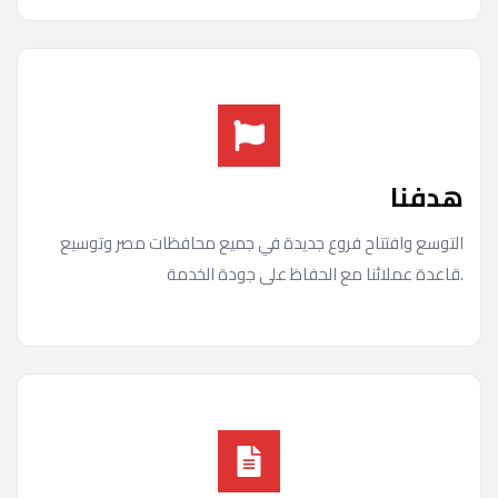
هدفنا
التوسع وافتتاح فروع جديدة في جميع محافظات مصر وتوسيع
قاعدة عملائنا مع الحفاظ على جودة الخدمة.