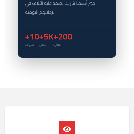
حتى أصبحنا شريكاً يعتمد عليه الآلاف في
رحلاتهم اليومية.
+10
+5K
+200
سيارة
عميل
سنوات