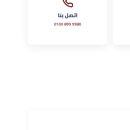
اتصل بنا
0100 899 9980