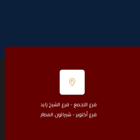
فرع التجمع - فرع الشيخ زايد
فرع أكتوبر - شيراتون المطار