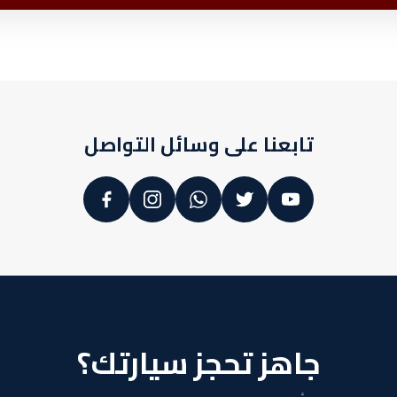
تابعنا على وسائل التواصل
جاهز تحجز سيارتك؟