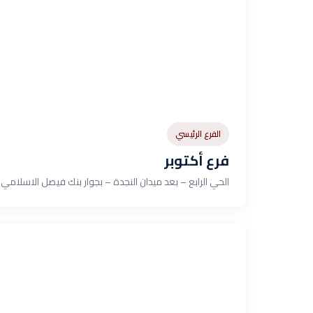
الفرع الرئيسي
فرع أكتوبر
الحي الرابع – بعد ميدان النجدة – بجوار بنك فيصل الاسلامي