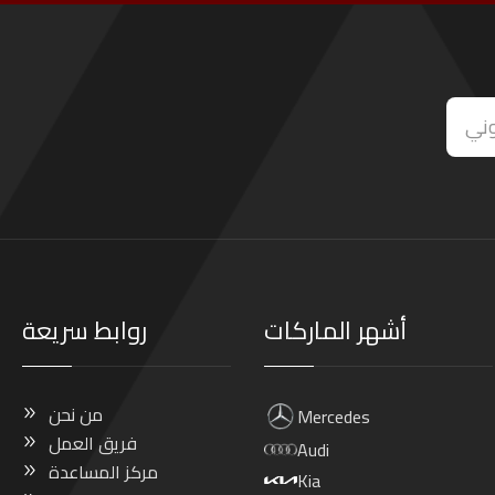
أشهر الماركات
روابط سريعة
من نحن
Mercedes
فريق العمل
Audi
مركز المساعدة
Kia