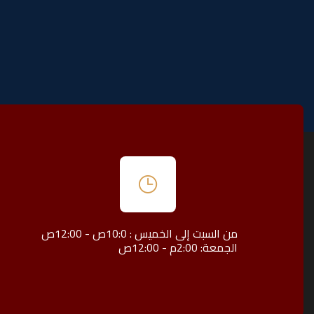
من السبت إلى الخميس : 10:0ص - 12:00ص
الجمعة: 2:00م - 12:00ص