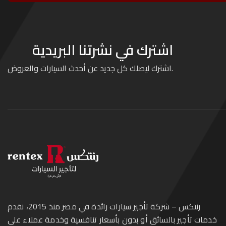
اشترك في نشرتنا البريدية
اشترك ليصلك كل جديد عن أحدث السيارات والعروض.
رنتكس – شركة تأجير سيارات رائدة في مصر منذ 2015، نقدم
خدمات تأجير بالسائق أو بدون بأسعار تنافسية وخدمة عملاء على