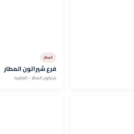
المطار
فرع شيراتون المطار
شيراتون المطار – القاهرة